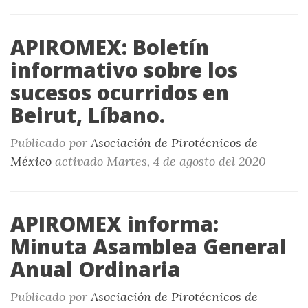
APIROMEX: Boletín
informativo sobre los
sucesos ocurridos en
Beirut, Líbano.
Publicado por
Asociación de Pirotécnicos de
México
activado
Martes, 4 de agosto del 2020
APIROMEX informa:
Minuta Asamblea General
Anual Ordinaria
Publicado por
Asociación de Pirotécnicos de