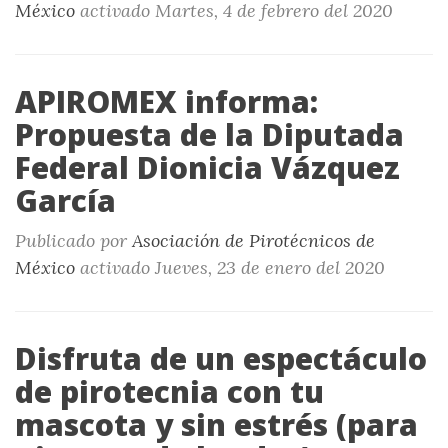
México
activado
Martes, 4 de febrero del 2020
APIROMEX informa:
Propuesta de la Diputada
Federal Dionicia Vázquez
García
Publicado por
Asociación de Pirotécnicos de
México
activado
Jueves, 23 de enero del 2020
Disfruta de un espectáculo
de pirotecnia con tu
mascota y sin estrés (para