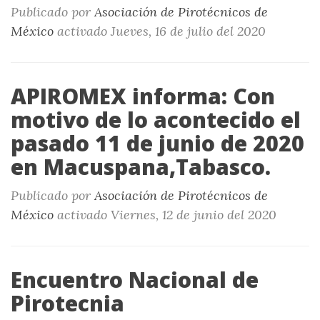
Publicado por
Asociación de Pirotécnicos de
México
activado
Jueves, 16 de julio del 2020
APIROMEX informa: Con
motivo de lo acontecido el
pasado 11 de junio de 2020
en Macuspana,Tabasco.
Publicado por
Asociación de Pirotécnicos de
México
activado
Viernes, 12 de junio del 2020
Encuentro Nacional de
Pirotecnia