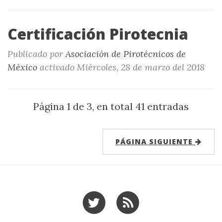
Certificación Pirotecnia
Publicado por
Asociación de Pirotécnicos de
México
activado
Miércoles, 28 de marzo del 2018
Página 1 de 3, en total 41 entradas
PÁGINA SIGUIENTE