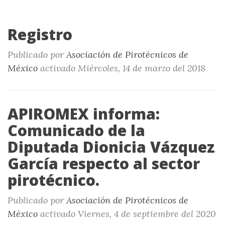
Registro
Publicado por
Asociación de Pirotécnicos de
México
activado
Miércoles, 14 de marzo del 2018
APIROMEX informa:
Comunicado de la
Diputada Dionicia Vázquez
García respecto al sector
pirotécnico.
Publicado por
Asociación de Pirotécnicos de
México
activado
Viernes, 4 de septiembre del 2020