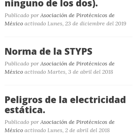
ninguno de los dos).
Publicado por
Asociación de Pirotécnicos de
México
activado
Lunes, 23 de diciembre del 2019
Norma de la STYPS
Publicado por
Asociación de Pirotécnicos de
México
activado
Martes, 3 de abril del 2018
Peligros de la electricidad
estática.
Publicado por
Asociación de Pirotécnicos de
México
activado
Lunes, 2 de abril del 2018