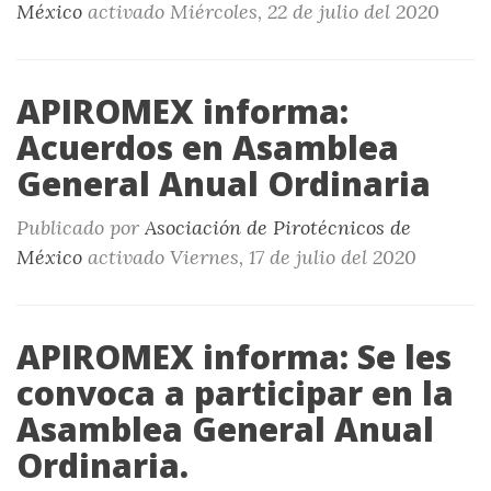
México
activado
Miércoles, 22 de julio del 2020
APIROMEX informa:
Acuerdos en Asamblea
General Anual Ordinaria
Publicado por
Asociación de Pirotécnicos de
México
activado
Viernes, 17 de julio del 2020
APIROMEX informa: Se les
convoca a participar en la
Asamblea General Anual
Ordinaria.