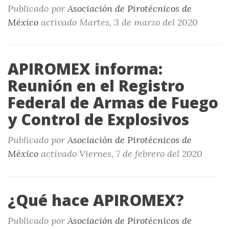
Publicado por
Asociación de Pirotécnicos de
México
activado
Martes, 3 de marzo del 2020
APIROMEX informa:
Reunión en el Registro
Federal de Armas de Fuego
y Control de Explosivos
Publicado por
Asociación de Pirotécnicos de
México
activado
Viernes, 7 de febrero del 2020
¿Qué hace APIROMEX?
Publicado por
Asociación de Pirotécnicos de