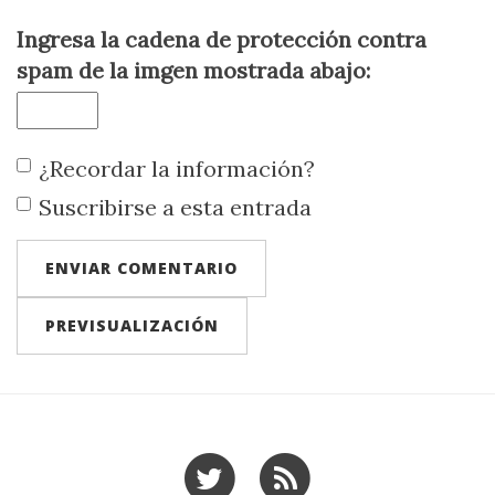
Ingresa la cadena de protección contra
spam de la imgen mostrada abajo:
¿Recordar la información?
Suscribirse a esta entrada