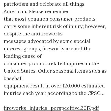
patriotism and celebrate all things
American. Please remember
that most common consumer products
carry some inherent risk of injury; however,
despite the antifireworks
messages advocated by some special
interest groups, fireworks are not the
leading cause of
consumer product related injuries in the
United States. Other seasonal items such as
baseball
equipment result in over 120,000 estimated
injuries each year, according to the
CPSC
…
fireworks_injuries_perspecitive.2017.pdf