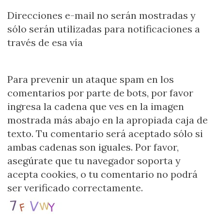
Direcciones e-mail no serán mostradas y
sólo serán utilizadas para notificaciones a
través de esa vía
Para prevenir un ataque spam en los
comentarios por parte de bots, por favor
ingresa la cadena que ves en la imagen
mostrada más abajo en la apropiada caja de
texto. Tu comentario será aceptado sólo si
ambas cadenas son iguales. Por favor,
asegúrate que tu navegador soporta y
acepta cookies, o tu comentario no podrá
ser verificado correctamente.