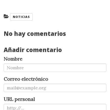
Categorías:
NOTICIAS
No hay comentarios
Añadir comentario
Nombre
Correo electrónico
URL personal