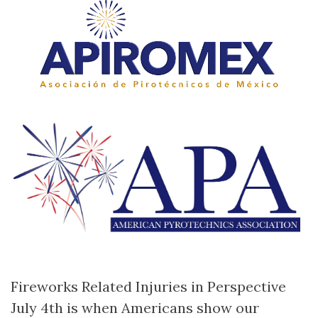
Fireworks Related Injuries in Perspective
July 4th is when Americans show our