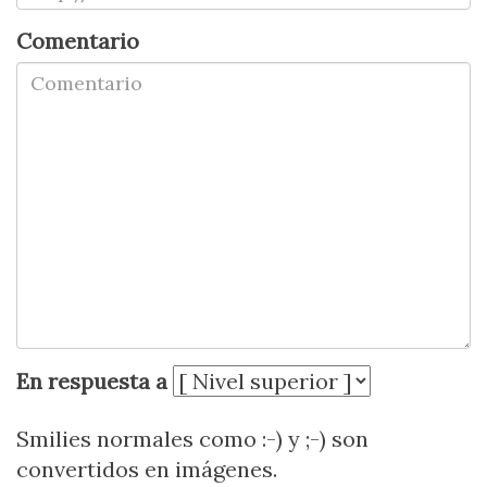
Comentario
En respuesta a
Smilies normales como :-) y ;-) son
convertidos en imágenes.