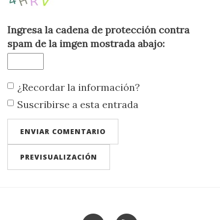
Ingresa la cadena de protección contra
spam de la imgen mostrada abajo:
¿Recordar la información?
Suscribirse a esta entrada