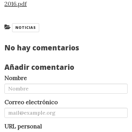
2016.pdf
Categorías:
NOTICIAS
No hay comentarios
Añadir comentario
Nombre
Correo electrónico
URL personal