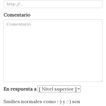
Comentario
En respuesta a
Smilies normales como :-) y ;-) son