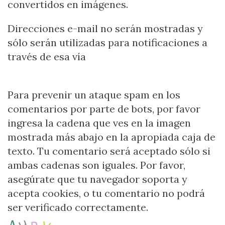
convertidos en imágenes.
Direcciones e-mail no serán mostradas y
sólo serán utilizadas para notificaciones a
través de esa vía
Para prevenir un ataque spam en los
comentarios por parte de bots, por favor
ingresa la cadena que ves en la imagen
mostrada más abajo en la apropiada caja de
texto. Tu comentario será aceptado sólo si
ambas cadenas son iguales. Por favor,
asegúrate que tu navegador soporta y
acepta cookies, o tu comentario no podrá
ser verificado correctamente.