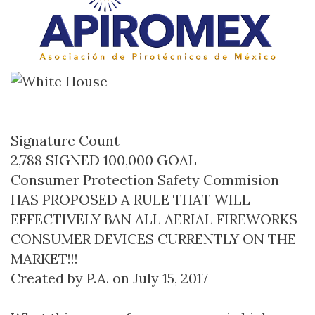
Signature Count
2,788 SIGNED 100,000 GOAL
Consumer Protection Safety Commision
HAS PROPOSED A RULE THAT WILL
EFFECTIVELY BAN ALL AERIAL FIREWORKS
CONSUMER DEVICES CURRENTLY ON THE
MARKET!!!
Created by P.A. on July 15, 2017