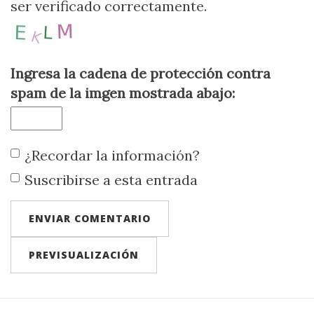
ser verificado correctamente.
Ingresa la cadena de protección contra
spam de la imgen mostrada abajo:
¿Recordar la información?
Suscribirse a esta entrada