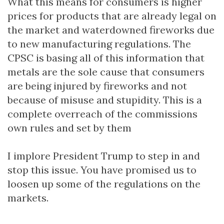
What this means for consumers is higher
prices for products that are already legal on
the market and waterdowned fireworks due
to new manufacturing regulations. The
CPSC is basing all of this information that
metals are the sole cause that consumers
are being injured by fireworks and not
because of misuse and stupidity. This is a
complete overreach of the commissions
own rules and set by them
I implore President Trump to step in and
stop this issue. You have promised us to
loosen up some of the regulations on the
markets.