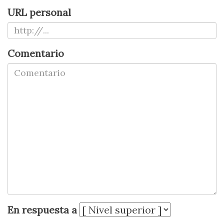
URL personal
Comentario
En respuesta a