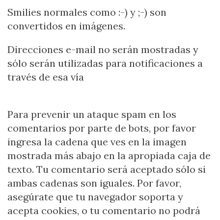
Smilies normales como :-) y ;-) son
convertidos en imágenes.
Direcciones e-mail no serán mostradas y
sólo serán utilizadas para notificaciones a
través de esa vía
Para prevenir un ataque spam en los
comentarios por parte de bots, por favor
ingresa la cadena que ves en la imagen
mostrada más abajo en la apropiada caja de
texto. Tu comentario será aceptado sólo si
ambas cadenas son iguales. Por favor,
asegúrate que tu navegador soporta y
acepta cookies, o tu comentario no podrá