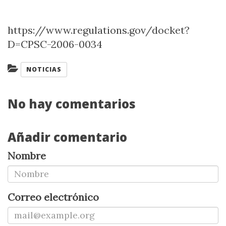
https://www.regulations.gov/docket?
D=CPSC-2006-0034
Categorías:
NOTICIAS
No hay comentarios
Añadir comentario
Nombre
Correo electrónico