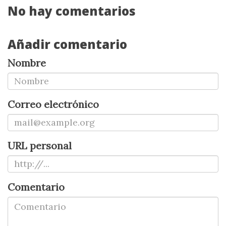
No hay comentarios
Añadir comentario
Nombre
Correo electrónico
URL personal
Comentario