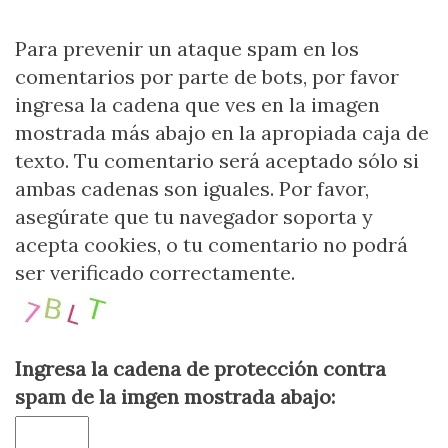
Para prevenir un ataque spam en los
comentarios por parte de bots, por favor
ingresa la cadena que ves en la imagen
mostrada más abajo en la apropiada caja de
texto. Tu comentario será aceptado sólo si
ambas cadenas son iguales. Por favor,
asegúrate que tu navegador soporta y
acepta cookies, o tu comentario no podrá
ser verificado correctamente.
Ingresa la cadena de protección contra
spam de la imgen mostrada abajo: