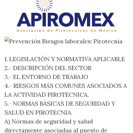
1.
LEGISLACIÓN
Y
NORMATIVA
APLICABLE
2.-
DESCRIPCIÓN
DEL
SECTOR
3.- EL
ENTORNO
DE
TRABAJO
4.-
RIESGOS
MÁS
COMUNES
ASOCIADOS
A
LA
ACTIVIDAD
PIROTECNICA
.
5.-
NORMAS
BÁSICAS
DE
SEGURIDAD
Y
SALUD
EN
PIROTECNIA
.
A) Normas de seguridad y salud
directamente asociadas al puesto de