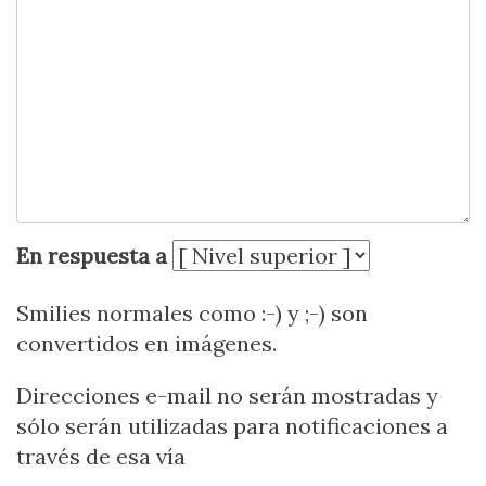
En respuesta a
Smilies normales como :-) y ;-) son
convertidos en imágenes.
Direcciones e-mail no serán mostradas y
sólo serán utilizadas para notificaciones a
través de esa vía