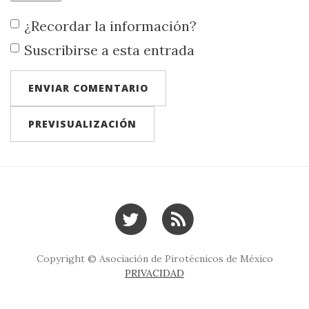
¿Recordar la información?
Suscribirse a esta entrada
Copyright © Asociación de Pirotécnicos de México
PRIVACIDAD