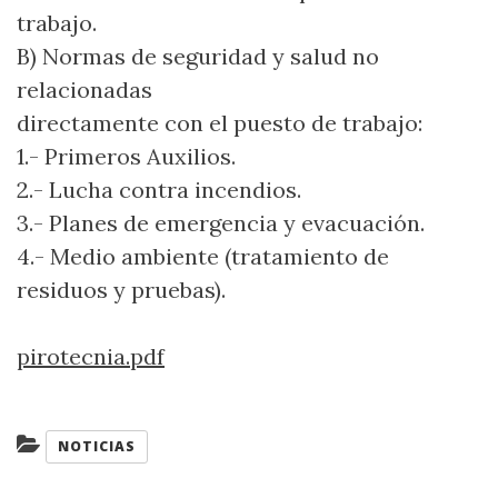
trabajo.
B) Normas de seguridad y salud no
relacionadas
directamente con el puesto de trabajo:
1.- Primeros Auxilios.
2.- Lucha contra incendios.
3.- Planes de emergencia y evacuación.
4.- Medio ambiente (tratamiento de
residuos y pruebas).
pirotecnia.pdf
Categorías:
NOTICIAS